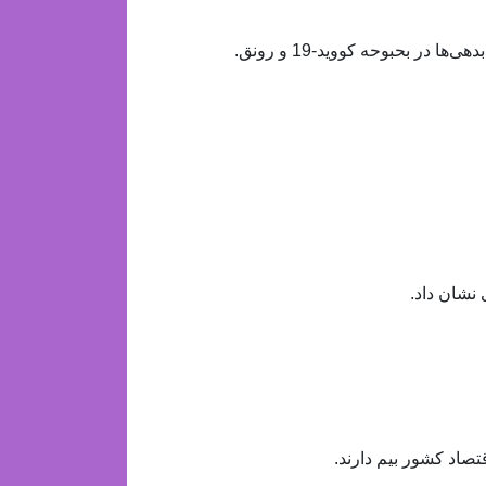
تصاد کشور بیم دارند.